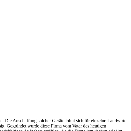
en. Die Anschaffung solcher Geräte lohnt sich für einzelne Landwirte
ässig. Gegründet wurde diese Firma vom Vater des heutigen