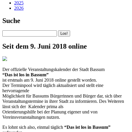
2025
2026
Suche
Seit dem 9. Juni 2018 online
Der offizielle Veranstaltungskalender der Stadt Bassum
“Das ist los in Bassum”
ist erstmals am 9. Juni 2018 online gestellt worden.
Der Terminpool wird täglich aktualisiert und stellt eine
hervorragende
Möglichkeit für Bassums Bürgerinnen und Bürger dar, sich über
Veranstaltungstermine in ihrer Stadt zu informieren. Des Weiteren
lässt sich der Kalender prima als
Orientierungshilfe bei der Planung eigener und von
Vereinsveranstaltungen nutzen.
Es lohnt sich also, einmal täglich
“Das ist los in Bassum”