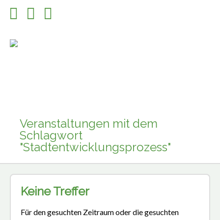
Veranstaltungen mit dem
Schlagwort
"Stadtentwicklungsprozess"
Keine Treffer
Für den gesuchten Zeitraum oder die gesuchten