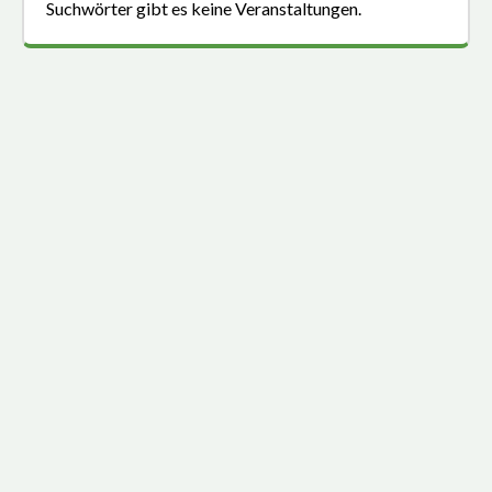
Suchwörter gibt es keine Veranstaltungen.