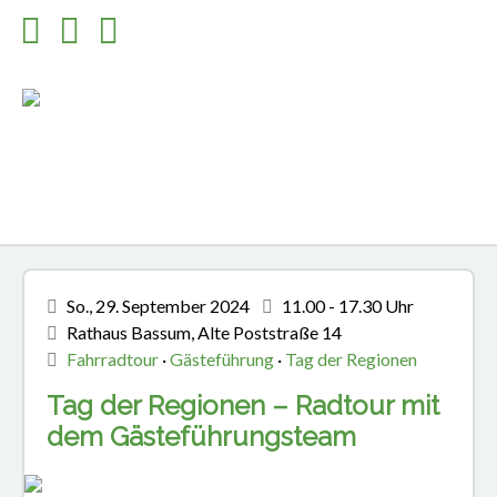
So., 29. September 2024
11.00 - 17.30 Uhr
Rathaus Bassum, Alte Poststraße 14
Fahrradtour
·
Gästeführung
·
Tag der Regionen
Tag der Regionen – Radtour mit
dem Gästeführungsteam