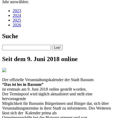
Jahr auswählen:
2023
2024
2025
2026
Suche
Seit dem 9. Juni 2018 online
Der offizielle Veranstaltungskalender der Stadt Bassum
“Das ist los in Bassum”
ist erstmals am 9. Juni 2018 online gestellt worden.
Der Terminpool wird täglich aktualisiert und stellt eine
hervorragende
Möglichkeit für Bassums Bürgerinnen und Bürger dar, sich über
Veranstaltungstermine in ihrer Stadt zu informieren. Des Weiteren
lässt sich der Kalender prima als
Orientierungshilfe bei der Planung eigener und von