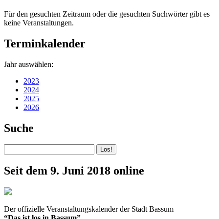
Für den gesuchten Zeitraum oder die gesuchten Suchwörter gibt es
keine Veranstaltungen.
Terminkalender
Jahr auswählen:
2023
2024
2025
2026
Suche
Seit dem 9. Juni 2018 online
Der offizielle Veranstaltungskalender der Stadt Bassum
“Das ist los in Bassum”