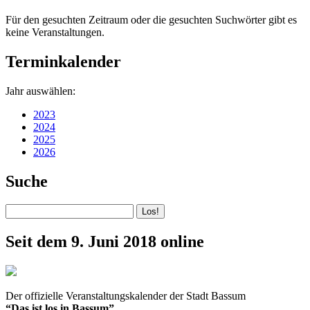
Für den gesuchten Zeitraum oder die gesuchten Suchwörter gibt es
keine Veranstaltungen.
Terminkalender
Jahr auswählen:
2023
2024
2025
2026
Suche
Seit dem 9. Juni 2018 online
Der offizielle Veranstaltungskalender der Stadt Bassum
“Das ist los in Bassum”