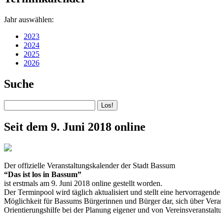
Jahr auswählen:
2023
2024
2025
2026
Suche
Seit dem 9. Juni 2018 online
Der offizielle Veranstaltungskalender der Stadt Bassum
“Das ist los in Bassum”
ist erstmals am 9. Juni 2018 online gestellt worden.
Der Terminpool wird täglich aktualisiert und stellt eine hervorragende
Möglichkeit für Bassums Bürgerinnen und Bürger dar, sich über Verans
Orientierungshilfe bei der Planung eigener und von Vereinsveranstalt