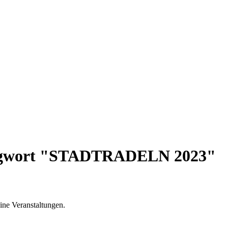
hlagwort "STADTRADELN 2023"
ine Veranstaltungen.