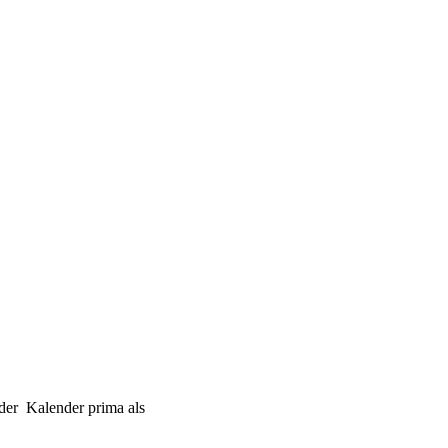
 der Kalender prima als