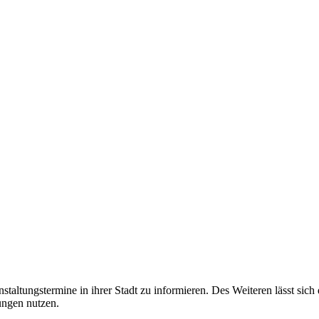
taltungstermine in ihrer Stadt zu informieren. Des Weiteren lässt sich
ungen nutzen.