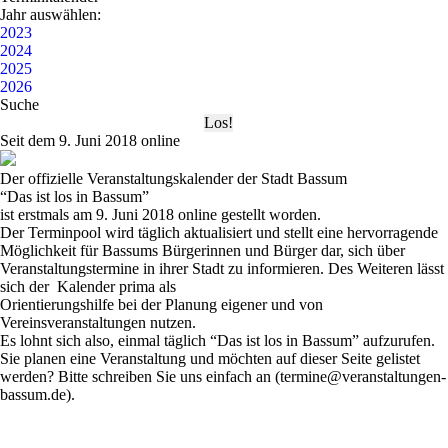
Jahr auswählen:
2023
2024
2025
2026
Suche
Seit dem 9. Juni 2018 online
Der offizielle Veranstaltungskalender der Stadt Bassum
“Das ist los in Bassum”
ist erstmals am 9. Juni 2018 online gestellt worden.
Der Terminpool wird täglich aktualisiert und stellt eine hervorragende
Möglichkeit für Bassums Bürgerinnen und Bürger dar, sich über
Veranstaltungstermine in ihrer Stadt zu informieren. Des Weiteren lässt
sich der Kalender prima als
Orientierungshilfe bei der Planung eigener und von
Vereinsveranstaltungen nutzen.
Es lohnt sich also, einmal täglich
“Das ist los in Bassum”
aufzurufen.
Sie planen eine Veranstaltung und möchten auf dieser Seite gelistet
werden? Bitte schreiben Sie uns einfach an (termine@veranstaltungen-
bassum.de).