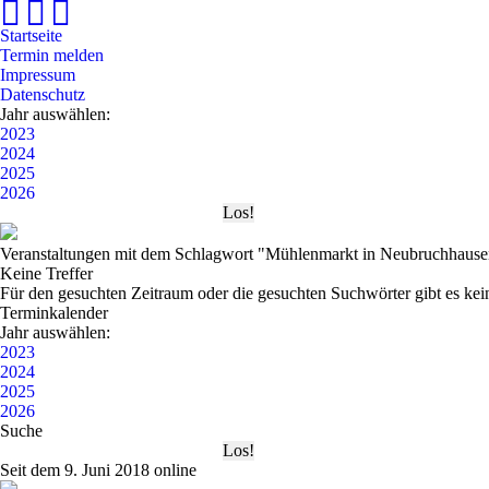
Startseite
Termin melden
Impressum
Datenschutz
Jahr auswählen:
2023
2024
2025
2026
Veranstaltungen mit dem Schlagwort "Mühlenmarkt in Neubruchhause
Keine Treffer
Für den gesuchten Zeitraum oder die gesuchten Suchwörter gibt es kei
Terminkalender
Jahr auswählen:
2023
2024
2025
2026
Suche
Seit dem 9. Juni 2018 online