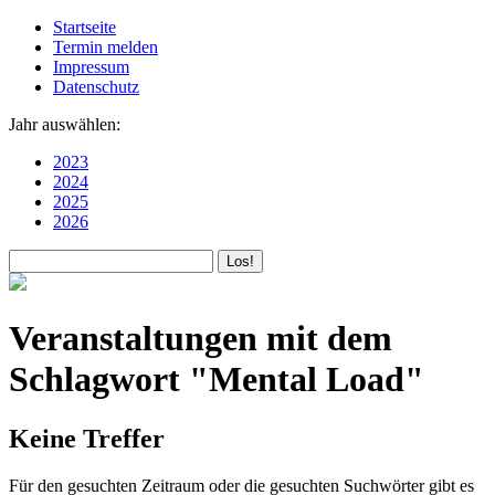
Startseite
Termin melden
Impressum
Datenschutz
Jahr auswählen:
2023
2024
2025
2026
Veranstaltungen mit dem
Schlagwort "Mental Load"
Keine Treffer
Für den gesuchten Zeitraum oder die gesuchten Suchwörter gibt es