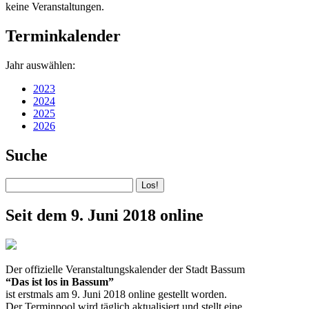
keine Veranstaltungen.
Terminkalender
Jahr auswählen:
2023
2024
2025
2026
Suche
Seit dem 9. Juni 2018 online
Der offizielle Veranstaltungskalender der Stadt Bassum
“Das ist los in Bassum”
ist erstmals am 9. Juni 2018 online gestellt worden.
Der Terminpool wird täglich aktualisiert und stellt eine