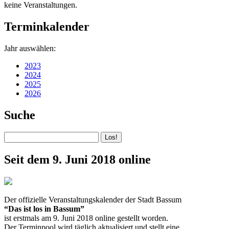
keine Veranstaltungen.
Terminkalender
Jahr auswählen:
2023
2024
2025
2026
Suche
Seit dem 9. Juni 2018 online
Der offizielle Veranstaltungskalender der Stadt Bassum
“Das ist los in Bassum”
ist erstmals am 9. Juni 2018 online gestellt worden.
Der Terminpool wird täglich aktualisiert und stellt eine