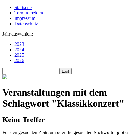
Startseite
Termin melden
Impressum
Datenschutz
Jahr auswählen:
2023
2024
2025
2026
Veranstaltungen mit dem
Schlagwort "Klassikkonzert"
Keine Treffer
Für den gesuchten Zeitraum oder die gesuchten Suchwörter gibt es