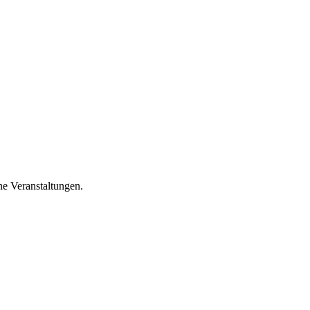
ne Veranstaltungen.