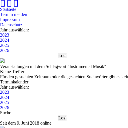
Startseite
Termin melden
Impressum
Datenschutz
Jahr auswählen:
2023
2024
2025
2026
Veranstaltungen mit dem Schlagwort "Instrumental Musik"
Keine Treffer
Für den gesuchten Zeitraum oder die gesuchten Suchwörter gibt es kei
Terminkalender
Jahr auswählen:
2023
2024
2025
2026
Suche
Seit dem 9. Juni 2018 online