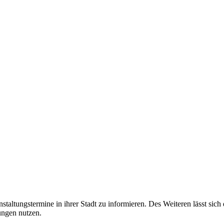
taltungstermine in ihrer Stadt zu informieren. Des Weiteren lässt sich
ungen nutzen.