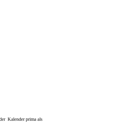
 der Kalender prima als