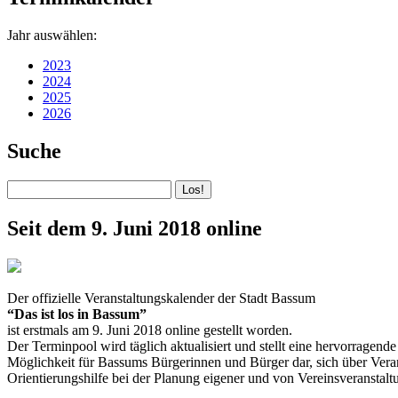
Jahr auswählen:
2023
2024
2025
2026
Suche
Seit dem 9. Juni 2018 online
Der offizielle Veranstaltungskalender der Stadt Bassum
“Das ist los in Bassum”
ist erstmals am 9. Juni 2018 online gestellt worden.
Der Terminpool wird täglich aktualisiert und stellt eine hervorragende
Möglichkeit für Bassums Bürgerinnen und Bürger dar, sich über Verans
Orientierungshilfe bei der Planung eigener und von Vereinsveranstalt