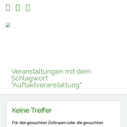
Veranstaltungen mit dem
Schlagwort
"Auftaktveranstaltung"
Keine Treffer
Für den gesuchten Zeitraum oder die gesuchten