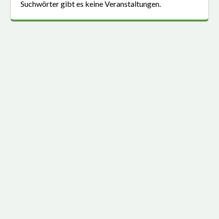
Suchwörter gibt es keine Veranstaltungen.