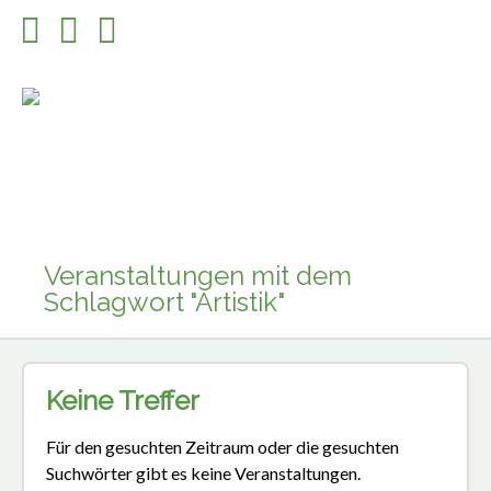
Veranstaltungen mit dem
Schlagwort "Artistik"
Keine Treffer
Für den gesuchten Zeitraum oder die gesuchten
Suchwörter gibt es keine Veranstaltungen.