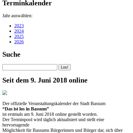
Terminkalender
Jahr auswählen:
2023
2024
2025
2026
Suche
Seit dem 9. Juni 2018 online
Der offizielle Veranstaltungskalender der Stadt Bassum
“Das ist los in Bassum”
ist erstmals am 9. Juni 2018 online gestellt worden.
Der Terminpool wird täglich aktualisiert und stellt eine
hervorragende
Möglichkeit für Bassums Bürgerinnen und Bürger dar, sich über