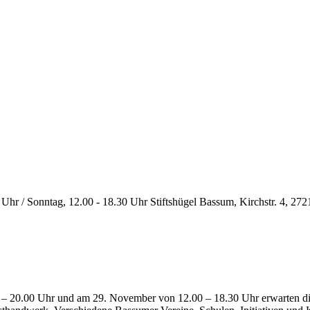
 Uhr / Sonntag, 12.00 - 18.30 Uhr
Stiftshügel Bassum, Kirchstr. 4, 2
– 20.00 Uhr und am 29. November von 12.00 – 18.30 Uhr erwarten di