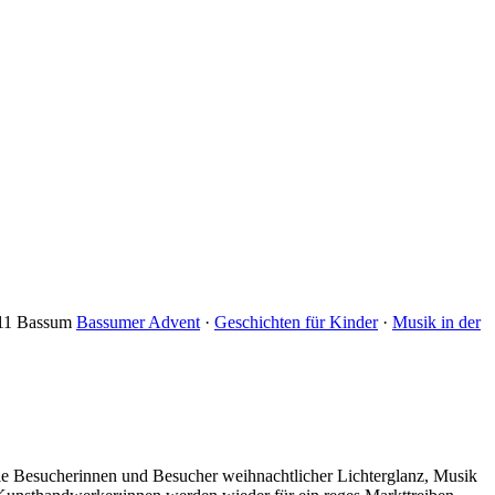
7211 Bassum
Bassumer Advent
·
Geschichten für Kinder
·
Musik in der
e Besucherinnen und Besucher weihnachtlicher Lichterglanz, Musik