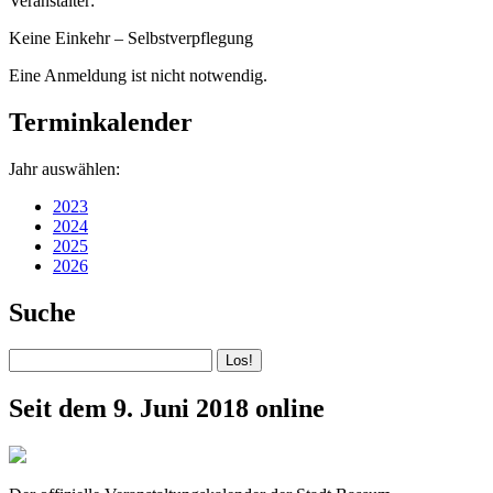
Veranstalter:
Keine Einkehr – Selbstverpflegung
Eine Anmeldung ist nicht notwendig.
Terminkalender
Jahr auswählen:
2023
2024
2025
2026
Suche
Seit dem 9. Juni 2018 online