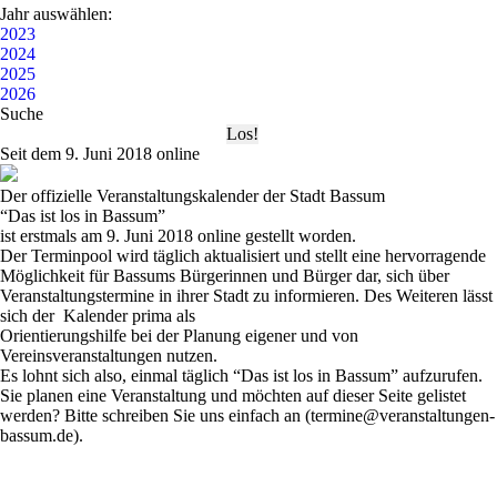
Jahr auswählen:
2023
2024
2025
2026
Suche
Seit dem 9. Juni 2018 online
Der offizielle Veranstaltungskalender der Stadt Bassum
“Das ist los in Bassum”
ist erstmals am 9. Juni 2018 online gestellt worden.
Der Terminpool wird täglich aktualisiert und stellt eine hervorragende
Möglichkeit für Bassums Bürgerinnen und Bürger dar, sich über
Veranstaltungstermine in ihrer Stadt zu informieren. Des Weiteren lässt
sich der Kalender prima als
Orientierungshilfe bei der Planung eigener und von
Vereinsveranstaltungen nutzen.
Es lohnt sich also, einmal täglich
“Das ist los in Bassum”
aufzurufen.
Sie planen eine Veranstaltung und möchten auf dieser Seite gelistet
werden? Bitte schreiben Sie uns einfach an (termine@veranstaltungen-
bassum.de).