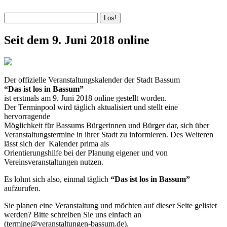
Seit dem 9. Juni 2018 online
Der offizielle Veranstaltungskalender der Stadt Bassum
“Das ist los in Bassum”
ist erstmals am 9. Juni 2018 online gestellt worden.
Der Terminpool wird täglich aktualisiert und stellt eine
hervorragende
Möglichkeit für Bassums Bürgerinnen und Bürger dar, sich über
Veranstaltungstermine in ihrer Stadt zu informieren. Des Weiteren
lässt sich der Kalender prima als
Orientierungshilfe bei der Planung eigener und von
Vereinsveranstaltungen nutzen.
Es lohnt sich also, einmal täglich
“Das ist los in Bassum”
aufzurufen.
Sie planen eine Veranstaltung und möchten auf dieser Seite gelistet
werden? Bitte schreiben Sie uns einfach an
(termine@veranstaltungen-bassum.de).