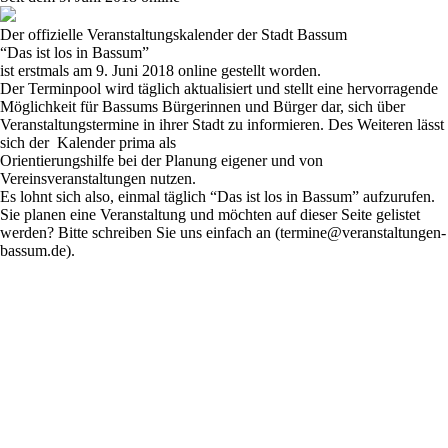
Der offizielle Veranstaltungskalender der Stadt Bassum
“Das ist los in Bassum”
ist erstmals am 9. Juni 2018 online gestellt worden.
Der Terminpool wird täglich aktualisiert und stellt eine hervorragende
Möglichkeit für Bassums Bürgerinnen und Bürger dar, sich über
Veranstaltungstermine in ihrer Stadt zu informieren. Des Weiteren lässt
sich der Kalender prima als
Orientierungshilfe bei der Planung eigener und von
Vereinsveranstaltungen nutzen.
Es lohnt sich also, einmal täglich
“Das ist los in Bassum”
aufzurufen.
Sie planen eine Veranstaltung und möchten auf dieser Seite gelistet
werden? Bitte schreiben Sie uns einfach an (termine@veranstaltungen-
bassum.de).