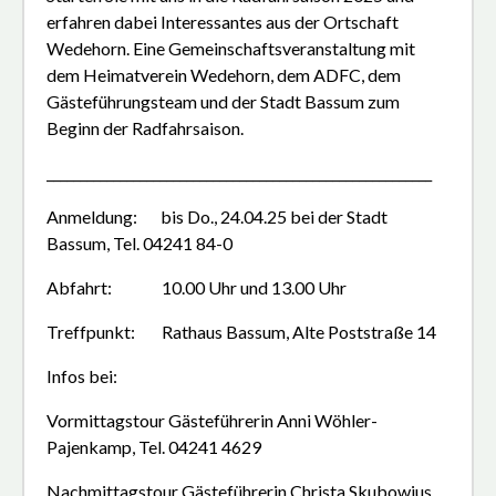
erfahren dabei Interessantes aus der Ortschaft
Wedehorn. Eine Gemeinschaftsveranstaltung mit
dem Heimatverein Wedehorn, dem ADFC, dem
Gästeführungsteam und der Stadt Bassum zum
Beginn der Radfahrsaison.
__________________________________________________________
Anmeldung: bis Do., 24.04.25 bei der Stadt
Bassum, Tel. 04241 84-0
Abfahrt: 10.00 Uhr und 13.00 Uhr
Treffpunkt: Rathaus Bassum, Alte Poststraße 14
Infos bei:
Vormittagstour Gästeführerin Anni Wöhler-
Pajenkamp, Tel. 04241 4629
Nachmittagstour Gästeführerin Christa Skubowius,