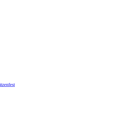
tzenfest