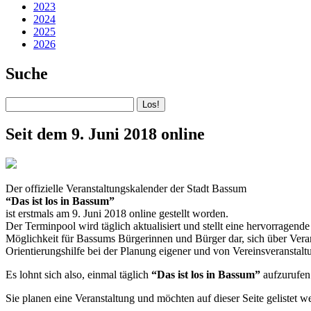
2023
2024
2025
2026
Suche
Seit dem 9. Juni 2018 online
Der offizielle Veranstaltungskalender der Stadt Bassum
“Das ist los in Bassum”
ist erstmals am 9. Juni 2018 online gestellt worden.
Der Terminpool wird täglich aktualisiert und stellt eine hervorragende
Möglichkeit für Bassums Bürgerinnen und Bürger dar, sich über Verans
Orientierungshilfe bei der Planung eigener und von Vereinsveranstalt
Es lohnt sich also, einmal täglich
“Das ist los in Bassum”
aufzurufen
Sie planen eine Veranstaltung und möchten auf dieser Seite gelistet 