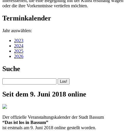
Interessierten, die eine Begegnung mit der Kunst erstmalig wagen
oder die ihre Vorkenntnisse vertiefen möchten.
Terminkalender
Jahr auswählen:
2023
2024
2025
2026
Suche
Seit dem 9. Juni 2018 online
Der offizielle Veranstaltungskalender der Stadt Bassum
“Das ist los in Bassum”
ist erstmals am 9. Juni 2018 online gestellt worden.